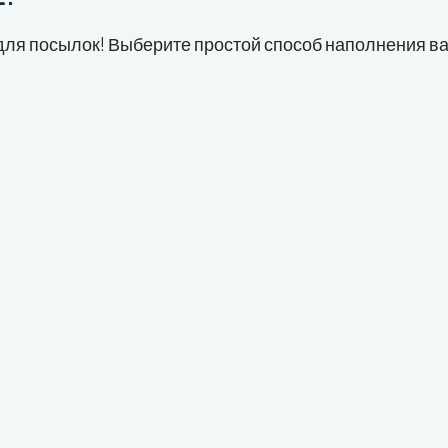
ля посылок! Выберите простой способ наполнения в