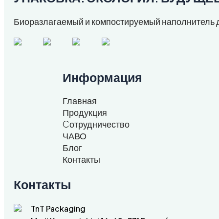
Биоразлагаемый и компостируемый наполнитель д
Информация
Главная
Продукция
Cотрудничество
ЧАВО
Блог
Контакты
Контакты
TnT Packaging