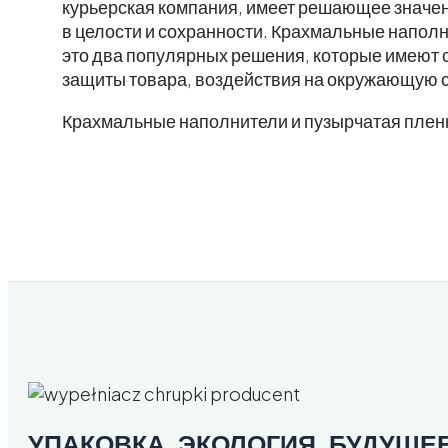
курьерская компания, имеет решающее значени
в целости и сохранности. Крахмальные наполн
это два популярных решения, которые имеют с
защиты товара, воздействия на окружающую с
Крахмальные наполнители и пузырчатая пленк
УПАКОВКА. ЭКОЛОГИЯ. БУДУЩЕЕ