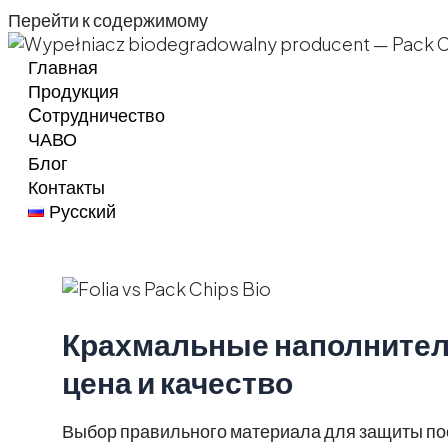
Перейти к содержимому
Главная
Продукция
Cотрудничество
ЧАВО
Блог
Контакты
Русский
Крахмальные наполнители
цена и качество
Выбор правильного материала для защиты пос