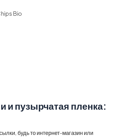
 и пузырчатая пленка:
ылки, будь то интернет-магазин или