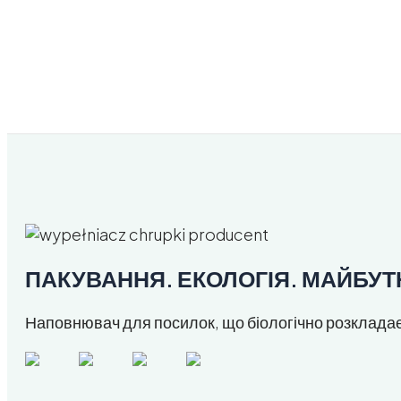
ПАКУВАННЯ. ЕКОЛОГІЯ. МАЙБУТ
Наповнювач для посилок, що біологічно розкладає