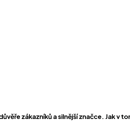
k důvěře zákazníků a silnější značce. Jak v