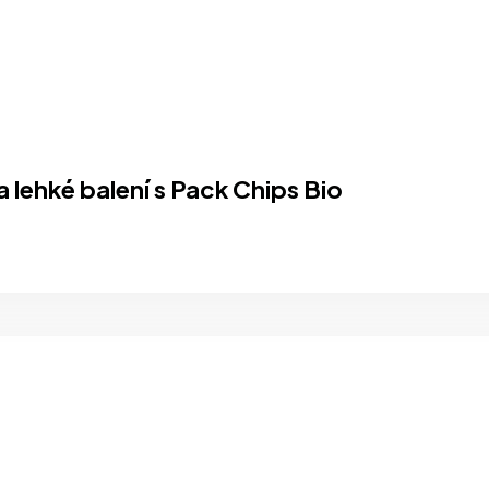
 lehké balení s Pack Chips Bio