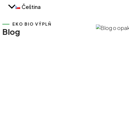
Čeština
EKO BIO VÝPLŇ
Blog