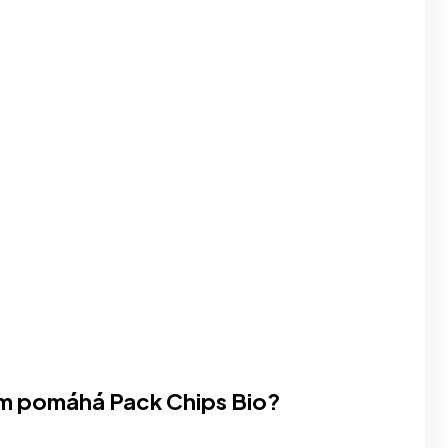
 tom pomáhá Pack Chips Bio?