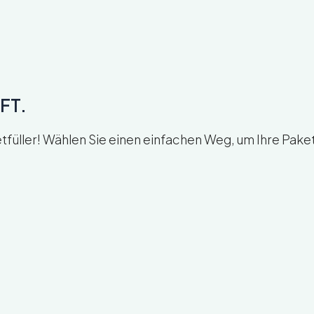
FT.
ller! Wählen Sie einen einfachen Weg, um Ihre Pakete 