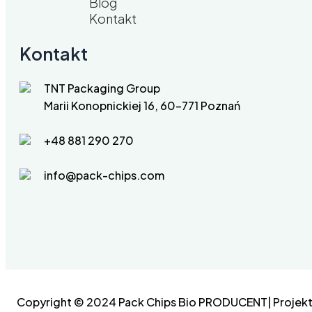
Blog
Kontakt
Kontakt
TNT Packaging Group
Marii Konopnickiej 16, 60-771 Poznań
+48 881 290 270
info@pack-chips.com
Copyright © 2024 Pack Chips Bio PRODUCENT| Projekt