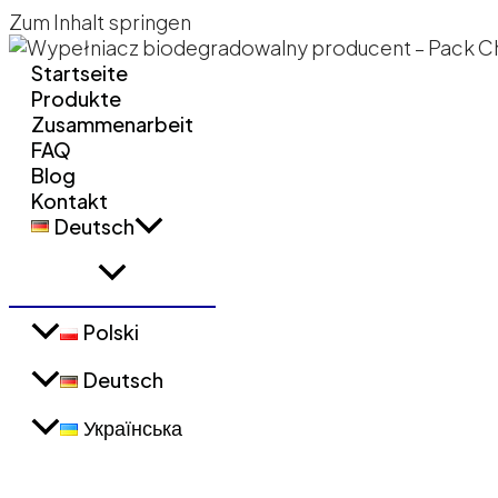
Zum Inhalt springen
Startseite
Produkte
Zusammenarbeit
FAQ
Blog
Kontakt
Deutsch
Polski
Deutsch
Українська