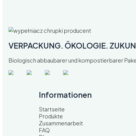
VERPACKUNG. ÖKOLOGIE. ZUKUN
Biologisch abbaubarer und kompostierbarer Paketfü
Informationen
Startseite
Produkte
Zusammenarbeit
FAQ