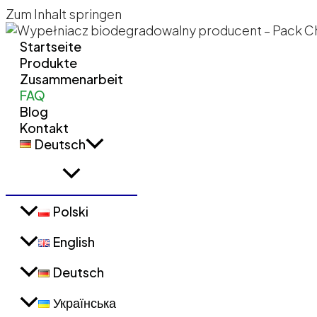
Zum Inhalt springen
Startseite
Produkte
Zusammenarbeit
FAQ
Blog
Kontakt
Deutsch
Polski
English
Deutsch
Українська