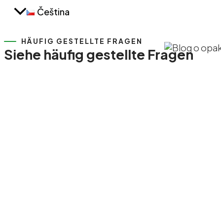
Čeština
HÄUFIG GESTELLTE FRAGEN
Siehe häufig gestellte Fragen