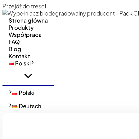
Przejdź do treści
Strona główna
Produkty
Współpraca
FAQ
Blog
Kontakt
Polski
Polski
Deutsch