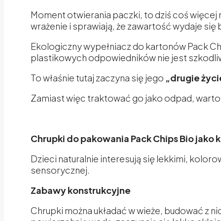
Moment otwierania paczki, to dziś coś więcej 
wrażenie i sprawiają, że zawartość wydaje się
Ekologiczny wypełniacz do kartonów Pack Chi
plastikowych odpowiedników nie jest szkodli
To właśnie tutaj zaczyna się jego
„drugie życi
Zamiast więc traktować go jako odpad, warto
Chrupki do pakowania Pack Chips Bio jako 
Dzieci naturalnie interesują się lekkimi, kolo
sensorycznej.
Zabawy konstrukcyjne
Chrupki można układać w wieże, budować z nich 