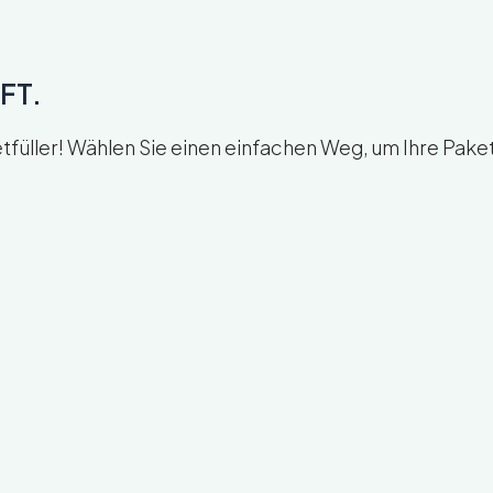
FT.
ller! Wählen Sie einen einfachen Weg, um Ihre Pakete 