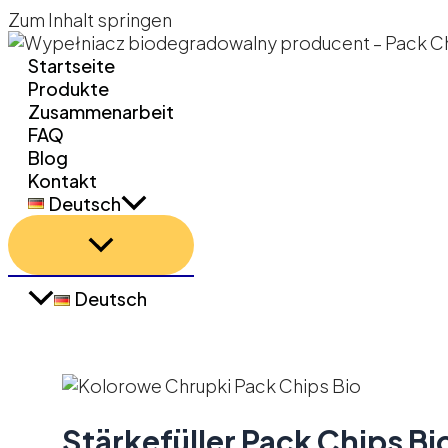
Zum Inhalt springen
Startseite
Produkte
Zusammenarbeit
FAQ
Blog
Kontakt
Deutsch
Deutsch
Stärkefüller Pack Chips Bi