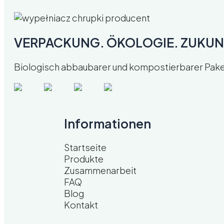
VERPACKUNG. ÖKOLOGIE. ZUKUN
Biologisch abbaubarer und kompostierbarer Paketfü
Informationen
Startseite
Produkte
Zusammenarbeit
FAQ
Blog
Kontakt