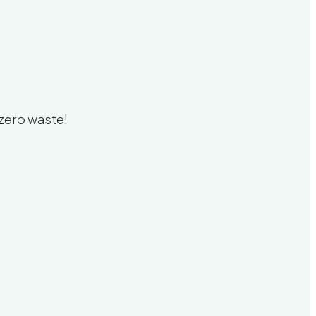
zero waste!