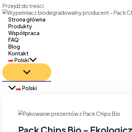
Przejdź do treści
Strona główna
Produkty
Współpraca
FAQ
Blog
Kontakt
Polski
Polski
Pack Chips Bio – Ekologic